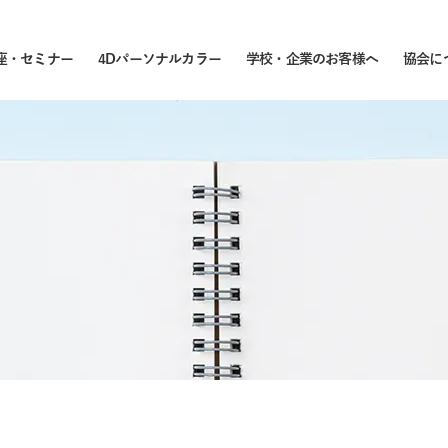
座・セミナー
4Dパーソナルカラー
学校・企業のお客様へ
協会に