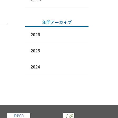
年間アーカイブ
2026
2025
2024