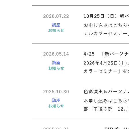
2026.07.22
10月25日（日）
講座
お申し込みはこちら
お知らせ
ナルカラーセミナー
2026.05.14
4/25 「新パー
講座
2026年4月25日
お知らせ
カラーセミナー」を
2025.10.30
色彩演出＆パーソナ
講座
お申し込みはこちら
お知らせ
部 午後の部 12月1