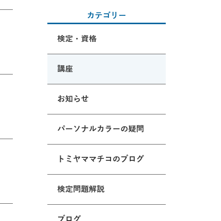
カテゴリー
検定・資格
講座
お知らせ
パーソナルカラーの疑問
トミヤママチコのブログ
検定問題解説
ブログ