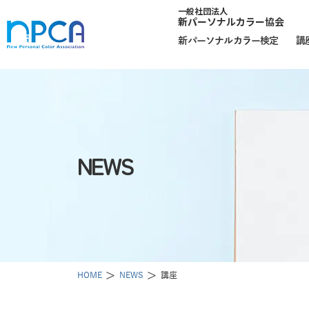
一般社団法人
新パーソナルカラー協会
新パーソナルカラー検定
講
NEWS
HOME
NEWS
講座