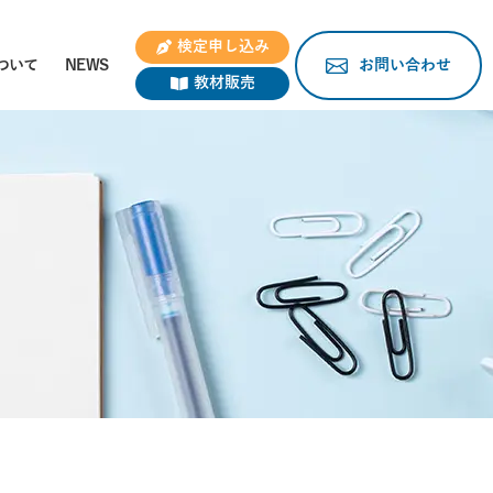
検定申し込み
ついて
NEWS
お問い合わせ
教材販売