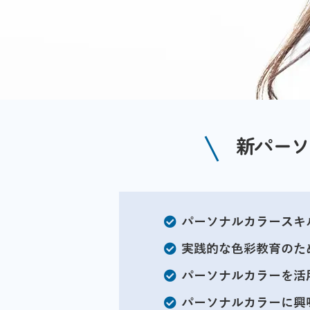
新パーソ
パーソナルカラースキ
実践的な色彩教育のた
パーソナルカラーを活
パーソナルカラーに興