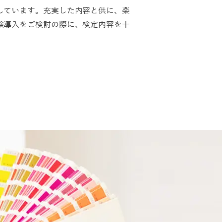
しています。充実した内容と供に、楽
験導入をご検討の際に、検定内容を十