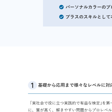
パーソナルカラーのプ
プラスのスキルとして
基礎から応用まで様々なレベルに対
「実社会で役に立つ実践的で有益な検定｣を第
に、質が高く、解きやすい問題からプロレベル