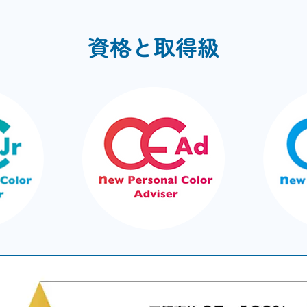
資格と取得級