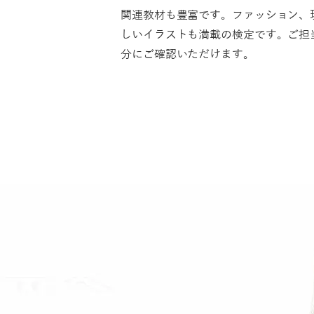
関連教材も豊富です。ファッション、
しいイラストも満載の検定です。ご担
分にご確認いただけます。