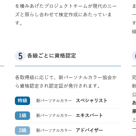
を積みあげたプロジェクトチームが現代のニー
ズと照らし合わせて検定作成にあたっていま
す。
各級ごとに資格認定
各取得級に応じて、新パーソナルカラー協会か
ら資格認定され認定証が発行されます。
スペシャリスト
特級
新パーソナルカラー
エキスパート
1級
新パーソナルカラー
アドバイザー
2級
新パーソナルカラー