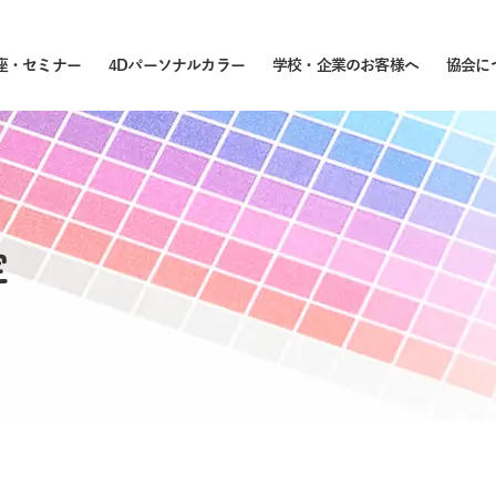
座・セミナー
4Dパーソナルカラー
学校・企業のお客様へ
協会に
定