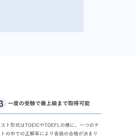
一度の受験で最上級まで取得可能
スト形式はTOEICやTOEFLの様に、一つのテ
ストの中での正解率により各級の合格が決まり