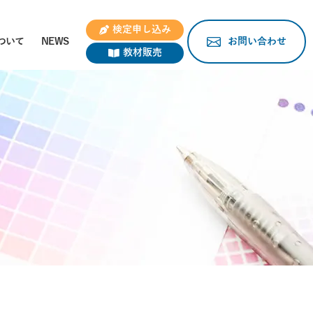
検定申し込み
ついて
NEWS
お問い合わせ
教材販売