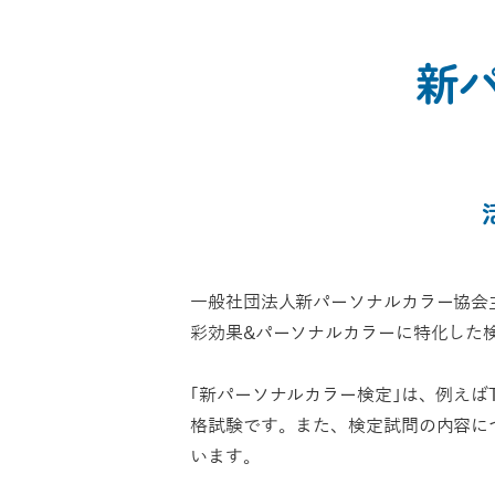
新
一般社団法人新パーソナルカラー協会
彩効果&パーソナルカラーに特化した
｢新パーソナルカラー検定｣は、例えば
格試験です。また、検定試問の内容に
います。