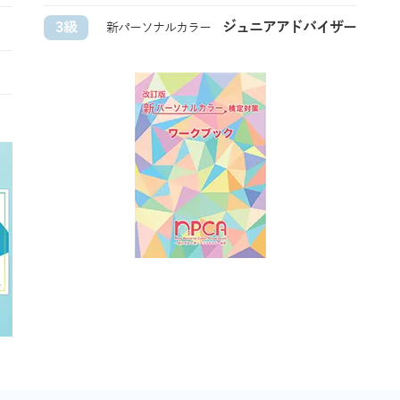
ジュニアアドバイザー
3級
新パーソナルカラー