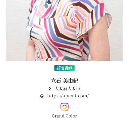
立石 美由紀
大阪府大阪市
https://upcmt.com/
Grand Color