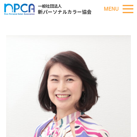
一般社団法人
MENU
新パーソナルカラー協会