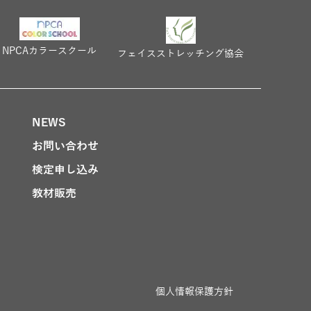
NPCAカラースクール
フェイスストレッチング協会
NEWS
お問い合わせ
検定申し込み
教材販売
個人情報保護方針