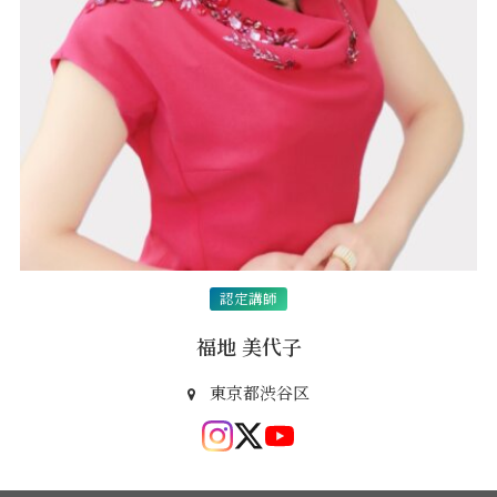
福地 美代子
​東京都渋谷区