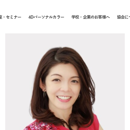
座・セミナー
4Dパーソナルカラー
学校・企業のお客様へ
協会に