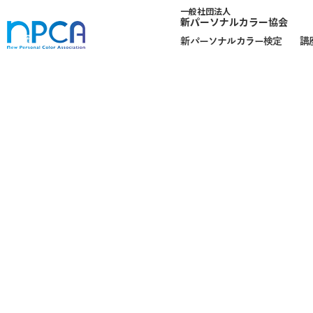
一般社団法人
新パーソナルカラー協会
新パーソナルカラー検定
講