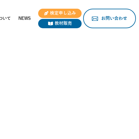
検定申し込み
ついて
NEWS
お問い合わせ
教材販売