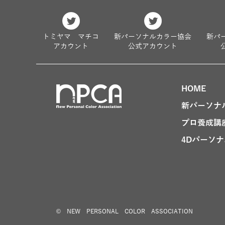
トミヤマ マチコ
新パーソナルカラー協会
新パ
アカウント
公式アカウント
HOME
新パーソナ
プロ養成講
4Dパーソ
© NEW PERSONAL COLOR ASSOCIATION